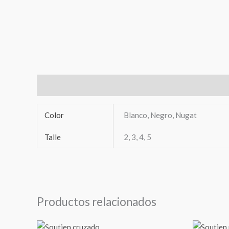
Información adicional
Color
Blanco, Negro, Nugat
Talle
2, 3, 4, 5
Productos relacionados