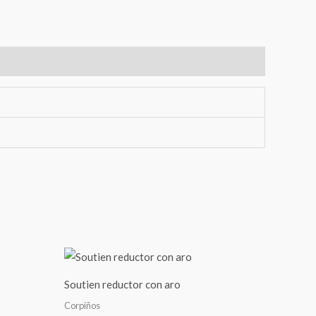
Soutien reductor con aro
Corpiños