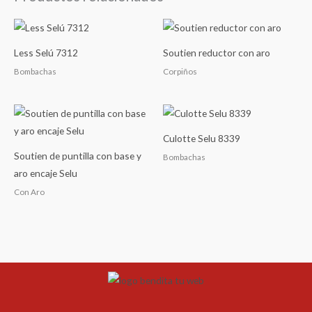
Less Selú 7312
Soutien reductor con aro
Bombachas
Corpiños
Culotte Selu 8339
Soutien de puntilla con base y
Bombachas
aro encaje Selu
Con Aro