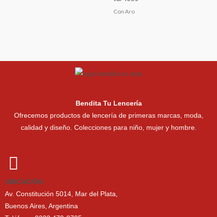
Con Aro
Bendita Tu Lencería
Ofrecemos productos de lencería de primeras marcas, moda,
calidad y diseño. Colecciones para niño, mujer y hombre.
UBICACIÓN
Av. Constitución 5014, Mar del Plata,
Buenos Aires, Argentina